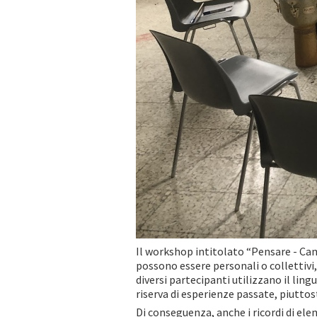
Il workshop intitolato “Pensare - Ca
possono essere personali o collettivi, 
diversi partecipanti utilizzano il lin
riserva di esperienze passate, piuttos
Di conseguenza, anche i ricordi di el