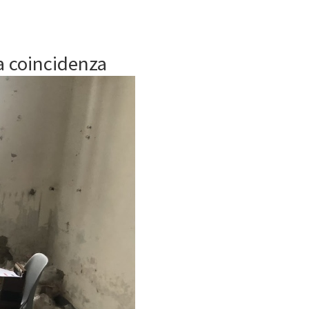
a coincidenza