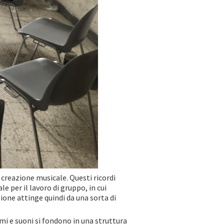
creazione musicale. Questi ricordi
e per il lavoro di gruppo, in cui
ione attinge quindi da una sorta di
mi e suoni si fondono in una struttura