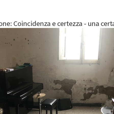
ne: Coincidenza e certezza - una cert