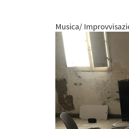
Musica/ Improvvisazio