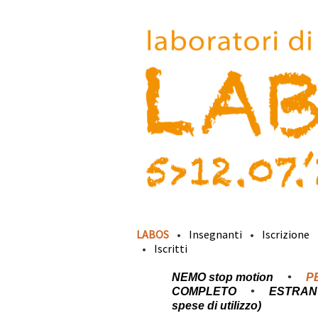
LABOS
Insegnanti
Iscrizione
Iscritti
NEMO stop motion
P
COMPLETO
ESTRAN 
spese di utilizzo)