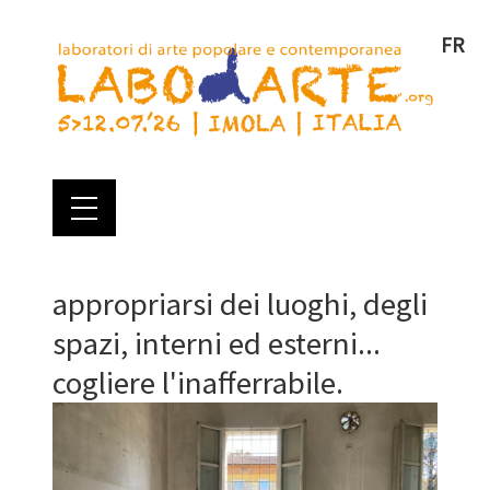
FR
appropriarsi dei luoghi, degli
spazi, interni ed esterni...
cogliere l'inafferrabile.