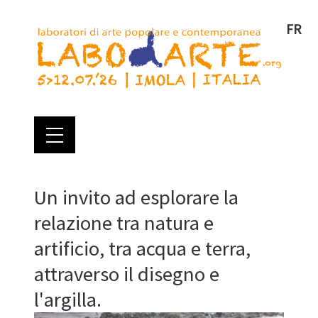
FR
Un invito ad esplorare la
relazione tra natura e
artificio, tra acqua e terra,
attraverso il disegno e
l'argilla.