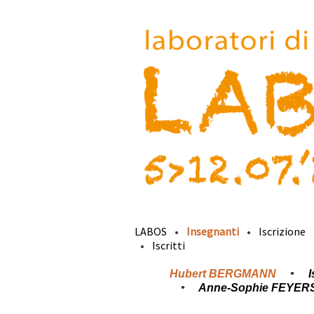
LABOS
Insegnanti
Iscrizione
Iscritti
Hubert BERGMANN
Anne-Sophie FEYER