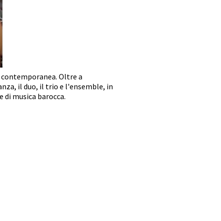
a contemporanea. Oltre a
a, il duo, il trio e l'ensemble, in
e di musica barocca.