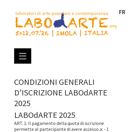
FR
CONDIZIONI GENERALI
D’ISCRIZIONE LABOdARTE
2025
LABOdARTE 2025
ART. 1: Il pagamento della quota di iscrizione
permette al partecipante di avere accesso a: - 1