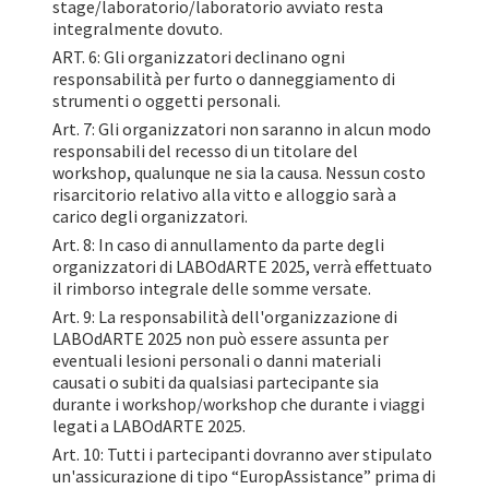
stage/laboratorio/laboratorio avviato resta
integralmente dovuto.
ART. 6: Gli organizzatori declinano ogni
responsabilità per furto o danneggiamento di
strumenti o oggetti personali.
Art. 7: Gli organizzatori non saranno in alcun modo
responsabili del recesso di un titolare del
workshop, qualunque ne sia la causa. Nessun costo
risarcitorio relativo alla vitto e alloggio sarà a
carico degli organizzatori.
Art. 8: In caso di annullamento da parte degli
organizzatori di LABOdARTE 2025, verrà effettuato
il rimborso integrale delle somme versate.
Art. 9: La responsabilità dell'organizzazione di
LABOdARTE 2025 non può essere assunta per
eventuali lesioni personali o danni materiali
causati o subiti da qualsiasi partecipante sia
durante i workshop/workshop che durante i viaggi
legati a LABOdARTE 2025.
Art. 10: Tutti i partecipanti dovranno aver stipulato
un'assicurazione di tipo “EuropAssistance” prima di