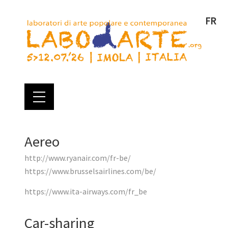
FR
Aereo
http://www.ryanair.com/fr-be/
https://www.brusselsairlines.com/be/
https://www.ita-airways.com/fr_be
Car-sharing