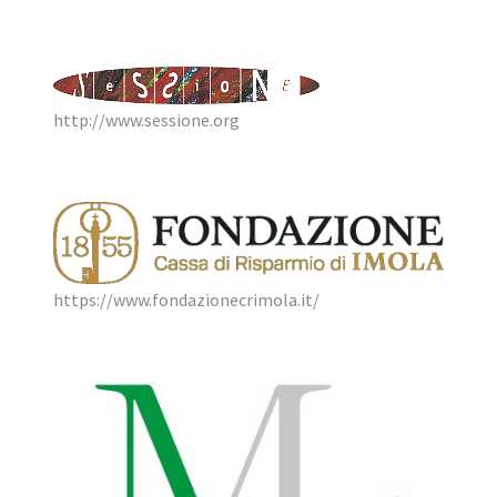
http://www.sessione.org
https://www.fondazionecrimola.it/