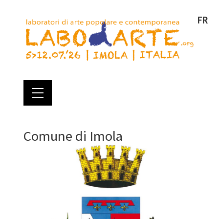
FR
Comune di Imola