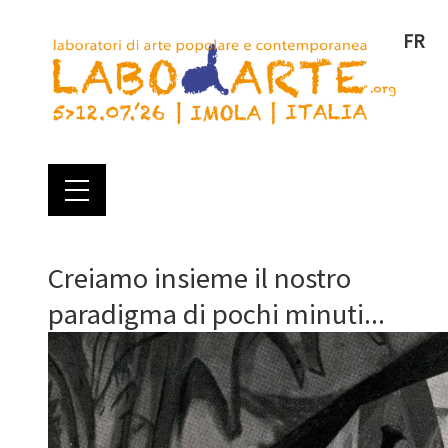
FR
Creiamo insieme il nostro
paradigma di pochi minuti...