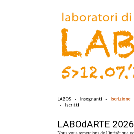
LABOS
Insegnanti
Iscrizione
Iscritti