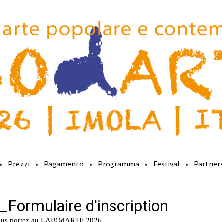
Prezzi
Pagamento
Programma
Festival
Partner