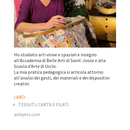
Ho studiato arti visive e spaziali e insegno
all'Accademia di Belle Arti di Saint-Josse e alla
Scuola d'Arte di Uccle.
La mia pratica pedagogica si articola attorno
all'analisi dei gesti, dei materiali e dei dispositivi
creativi.
LABO :
TESSUTI/ CARTA E FILATI
asfeyers.com